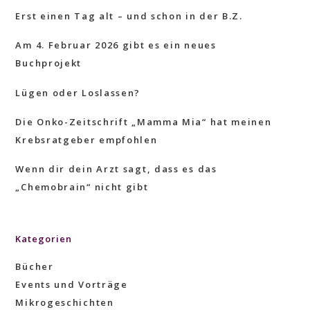
Erst einen Tag alt – und schon in der B.Z.
Am 4. Februar 2026 gibt es ein neues
Buchprojekt
Lügen oder Loslassen?
Die Onko-Zeitschrift „Mamma Mia“ hat meinen
Krebsratgeber empfohlen
Wenn dir dein Arzt sagt, dass es das
„Chemobrain“ nicht gibt
Kategorien
Bücher
Events und Vorträge
Mikrogeschichten