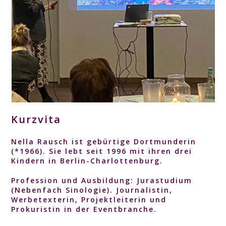
Kurzvita
Nella Rausch
ist gebürtige Dortmunderin
(*1966). Sie lebt seit 1996 mit ihren drei
Kindern in Berlin-Charlottenburg.
Profession und Ausbildung
: Jurastudium
(Nebenfach Sinologie). Journalistin,
Werbetexterin, Projektleiterin und
Prokuristin in der Eventbranche.