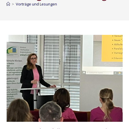
>
Vorträge und Lesungen