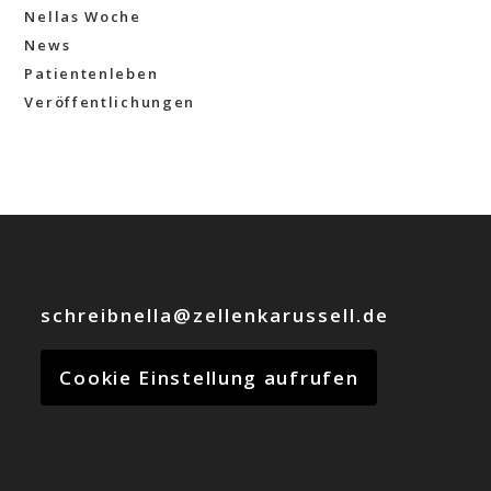
Nellas Woche
News
Patientenleben
Veröffentlichungen
schreibnella@zellenkarussell.de
Cookie Einstellung aufrufen