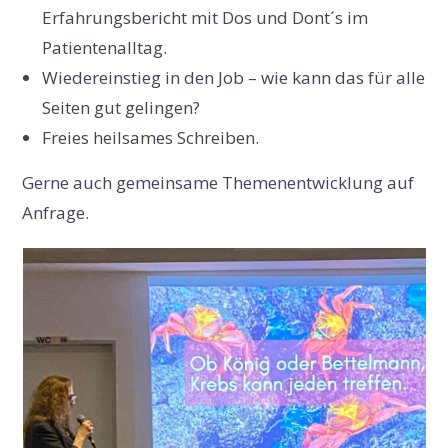
Erfahrungsbericht mit Dos und Dont´s im
Patientenalltag.
Wiedereinstieg in den Job – wie kann das für alle
Seiten gut gelingen?
Freies heilsames Schreiben.
Gerne auch gemeinsame Themenentwicklung auf
Anfrage.