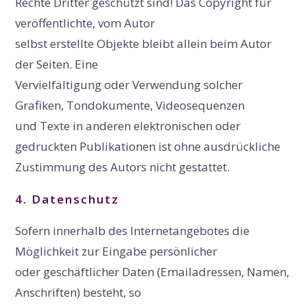
Rechte Dritter geschützt sind! Das Copyright für
veröffentlichte, vom Autor
selbst erstellte Objekte bleibt allein beim Autor
der Seiten. Eine
Vervielfältigung oder Verwendung solcher
Grafiken, Tondokumente, Videosequenzen
und Texte in anderen elektronischen oder
gedruckten Publikationen ist ohne ausdrückliche
Zustimmung des Autors nicht gestattet.
4. Datenschutz
Sofern innerhalb des Internetangebotes die
Möglichkeit zur Eingabe persönlicher
oder geschäftlicher Daten (Emailadressen, Namen,
Anschriften) besteht, so