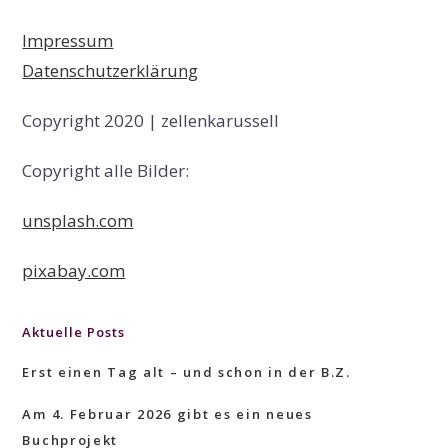
Impressum
Datenschutzerklärung
Copyright 2020 | zellenkarussell
Copyright alle Bilder:
unsplash.com
pixabay.com
Aktuelle Posts
Erst einen Tag alt – und schon in der B.Z.
Am 4. Februar 2026 gibt es ein neues
Buchprojekt