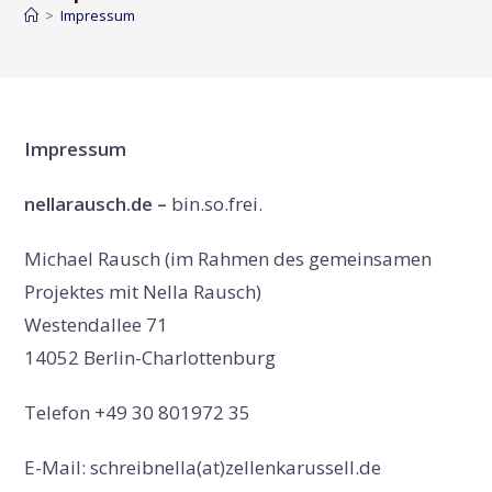
>
Impressum
Impressum
nellarausch.de –
bin.so.frei.
Michael Rausch (im Rahmen des gemeinsamen
Projektes mit Nella Rausch)
Westendallee 71
14052 Berlin-Charlottenburg
Telefon +49 30 801972 35
E-Mail: schreibnella(at)zellenkarussell.de