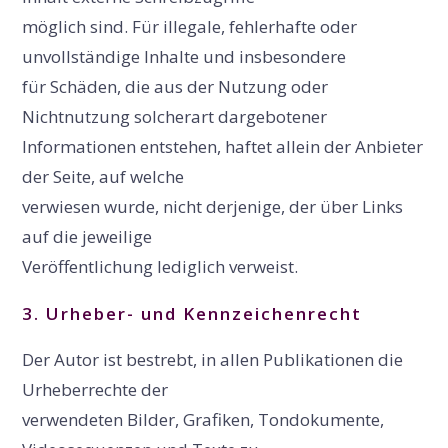
möglich sind. Für illegale, fehlerhafte oder
unvollständige Inhalte und insbesondere
für Schäden, die aus der Nutzung oder
Nichtnutzung solcherart dargebotener
Informationen entstehen, haftet allein der Anbieter
der Seite, auf welche
verwiesen wurde, nicht derjenige, der über Links
auf die jeweilige
Veröffentlichung lediglich verweist.
3. Urheber- und Kennzeichenrecht
Der Autor ist bestrebt, in allen Publikationen die
Urheberrechte der
verwendeten Bilder, Grafiken, Tondokumente,