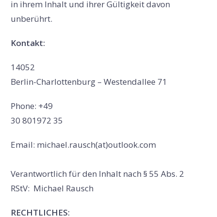
in ihrem Inhalt und ihrer Gültigkeit davon
unberührt.
Kontakt:
14052
Berlin-Charlottenburg – Westendallee 71
Phone: +49
30 801972 35
Email: michael.rausch(at)outlook.com
Verantwortlich für den Inhalt nach § 55 Abs. 2
RStV: Michael Rausch
RECHTLICHES: