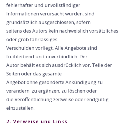
fehlerhafter und unvollständiger
Informationen verursacht wurden, sind
grundsätzlich ausgeschlossen, sofern
seitens des Autors kein nachweislich vorsätzliches
oder grob fahrlässiges
Verschulden vorliegt. Alle Angebote sind
freibleibend und unverbindlich. Der
Autor behält es sich ausdrücklich vor, Teile der
Seiten oder das gesamte
Angebot ohne gesonderte Ankündigung zu
verändern, zu ergänzen, zu löschen oder
die Veröffentlichung zeitweise oder endgültig
einzustellen.
2. Verweise und Links