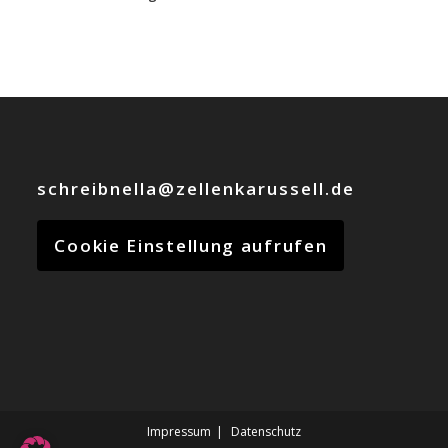
schreibnella@zellenkarussell.de
Cookie Einstellung aufrufen
Impressum
Datenschutz