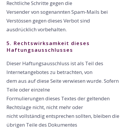
Rechtliche Schritte gegen die
Versender von sogenannten Spam-Mails bei
Verstössen gegen dieses Verbot sind
ausdrücklich vorbehalten.
5.
Rechtswirksamkeit
dieses
Haftungsausschlusses
Dieser Haftungsausschluss ist als Teil des
Internetangebotes zu betrachten, von
dem aus auf diese Seite verwiesen wurde. Sofern
Teile oder einzelne
Formulierungen dieses Textes der geltenden
Rechtslage nicht, nicht mehr oder
nicht vollständig entsprechen sollten, bleiben die
übrigen Teile des Dokumentes