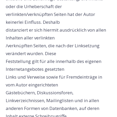
oder die Urheberschaft der
verlinkten/verknüpften Seiten hat der Autor
keinerlei Einfluss. Deshalb
distanziert er sich hiermit ausdrücklich von allen
Inhalten aller verlinkten
/verknüpften Seiten, die nach der Linksetzung
verändert wurden. Diese
Feststellung gilt für alle innerhalb des eigenen
Internetangebotes gesetzten
Links und Verweise sowie für Fremdeinträge in
vom Autor eingerichteten
Gästebüchern, Diskussionsforen,
Linkverzeichnissen, Mailinglisten und in allen
anderen Formen von Datenbanken, auf deren
Inhalt externe Schreibzugriffe