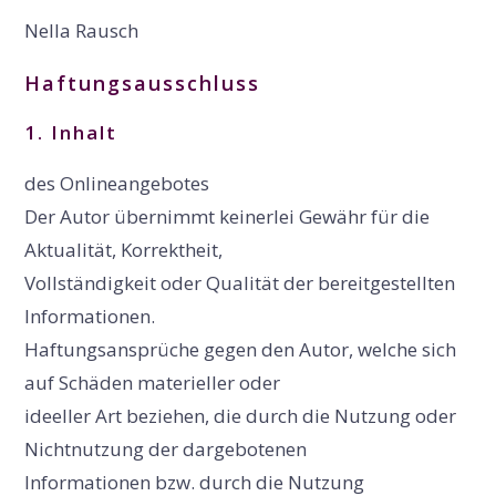
Nella Rausch
Haftungsausschluss
1
.
Inhalt
des Onlineangebotes
Der Autor übernimmt keinerlei Gewähr für die
Aktualität, Korrektheit,
Vollständigkeit oder Qualität der bereitgestellten
Informationen.
Haftungsansprüche gegen den Autor, welche sich
auf Schäden materieller oder
ideeller Art beziehen, die durch die Nutzung oder
Nichtnutzung der dargebotenen
Informationen bzw. durch die Nutzung