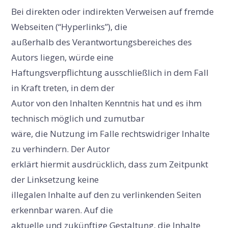
Bei direkten oder indirekten Verweisen auf fremde
Webseiten (“Hyperlinks”), die
außerhalb des Verantwortungsbereiches des
Autors liegen, würde eine
Haftungsverpflichtung ausschließlich in dem Fall
in Kraft treten, in dem der
Autor von den Inhalten Kenntnis hat und es ihm
technisch möglich und zumutbar
wäre, die Nutzung im Falle rechtswidriger Inhalte
zu verhindern. Der Autor
erklärt hiermit ausdrücklich, dass zum Zeitpunkt
der Linksetzung keine
illegalen Inhalte auf den zu verlinkenden Seiten
erkennbar waren. Auf die
aktuelle und zukünftige Gestaltung, die Inhalte