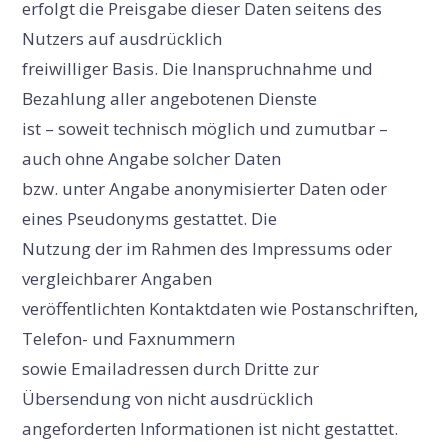
erfolgt die Preisgabe dieser Daten seitens des
Nutzers auf ausdrücklich
freiwilliger Basis. Die Inanspruchnahme und
Bezahlung aller angebotenen Dienste
ist – soweit technisch möglich und zumutbar –
auch ohne Angabe solcher Daten
bzw. unter Angabe anonymisierter Daten oder
eines Pseudonyms gestattet. Die
Nutzung der im Rahmen des Impressums oder
vergleichbarer Angaben
veröffentlichten Kontaktdaten wie Postanschriften,
Telefon- und Faxnummern
sowie Emailadressen durch Dritte zur
Übersendung von nicht ausdrücklich
angeforderten Informationen ist nicht gestattet.