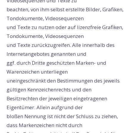
Videosequenzen und Texte zu
beachten, von ihm selbst erstellte Bilder, Grafiken,
Tondokumente, Videosequenzen
und Texte zu nutzen oder auf lizenzfreie Grafiken,
Tondokumente, Videosequenzen
und Texte zurückzugreifen. Alle innerhalb des
Internetangebotes genannten und
ggf. durch Dritte geschützten Marken- und
Warenzeichen unterliegen
uneingeschränkt den Bestimmungen des jeweils
gültigen Kennzeichenrechts und den
Besitzrechten der jeweiligen eingetragenen
Eigentümer. Allein aufgrund der
bloßen Nennung ist nicht der Schluss zu ziehen,
dass Markenzeichen nicht durch