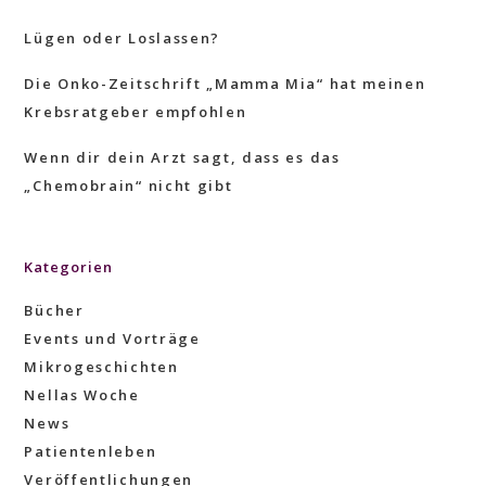
Lügen oder Loslassen?
Die Onko-Zeitschrift „Mamma Mia“ hat meinen
Krebsratgeber empfohlen
Wenn dir dein Arzt sagt, dass es das
„Chemobrain“ nicht gibt
Kategorien
Bücher
Events und Vorträge
Mikrogeschichten
Nellas Woche
News
Patientenleben
Veröffentlichungen